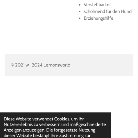
Verstellbarkeit
schohnend für den Hund
Erziehungshilfe
© 2021 w- 2024 Lemonsworld
Diese Website verwendet Cookies, um Ihr
Nutzererlebnis zu verbessern und maßgeschneiderte
Anzeigen anzuzeigen. Die fortgesetzte Nutzung
dieser Website bestätigt Ihre Zustimmung zur