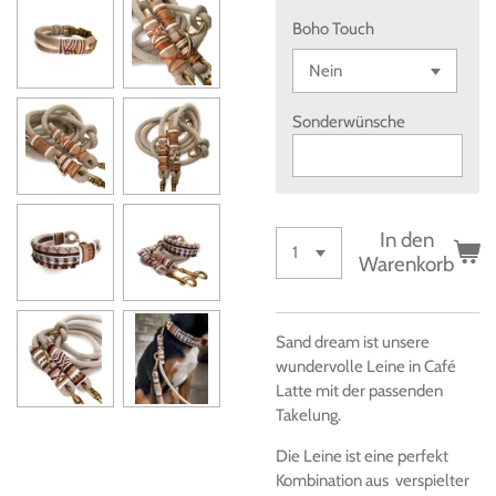
Boho Touch
Sonderwünsche
In den
Warenkorb
Sand dream ist unsere
wundervolle Leine in Café
Latte mit der passenden
Takelung.
Die Leine ist eine perfekt
Kombination aus verspielter