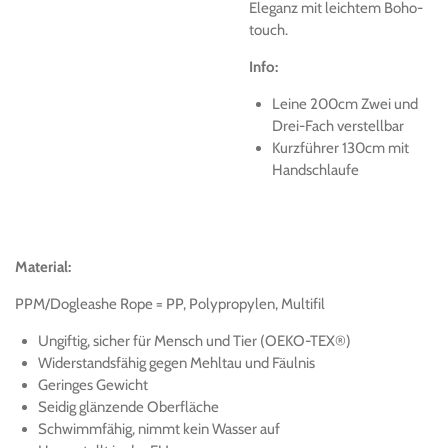
Eleganz mit leichtem Boho-
touch.
Info:
Leine 200cm Zwei und
Drei-Fach verstellbar
Kurzführer 130cm mit
Handschlaufe
Material:
PPM/Dogleashe Rope = PP, Polypropylen, Multifil
Ungiftig, sicher für Mensch und Tier (OEKO-TEX®)
Widerstandsfähig gegen Mehltau und Fäulnis
Geringes Gewicht
Seidig glänzende Oberfläche
Schwimmfähig, nimmt kein Wasser auf