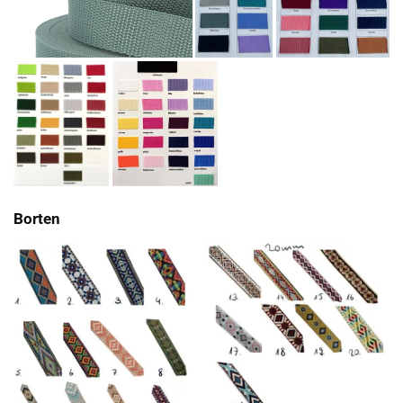
Borten