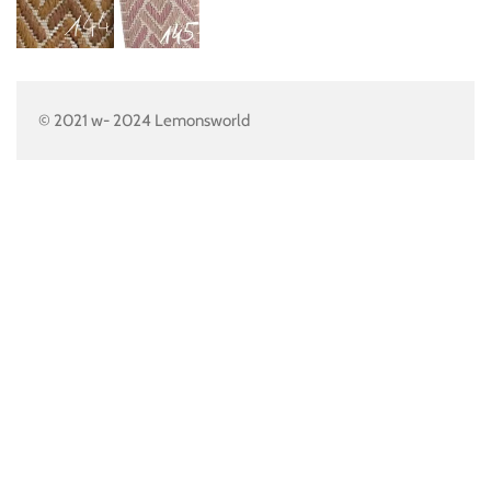
© 2021 w- 2024 Lemonsworld