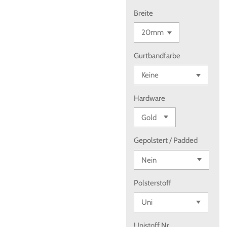
Breite
Gurtbandfarbe
Hardware
Gepolstert / Padded
Polsterstoff
Unistoff Nr.