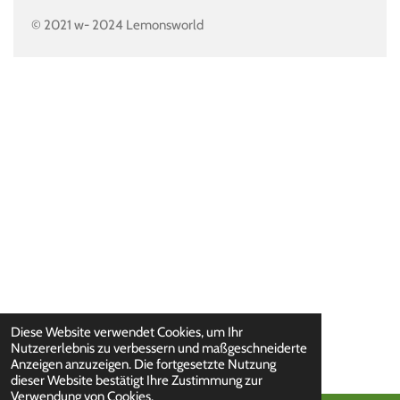
© 2021 w- 2024 Lemonsworld
Diese Website verwendet Cookies, um Ihr
Nutzererlebnis zu verbessern und maßgeschneiderte
Anzeigen anzuzeigen. Die fortgesetzte Nutzung
dieser Website bestätigt Ihre Zustimmung zur
Verwendung von Cookies.