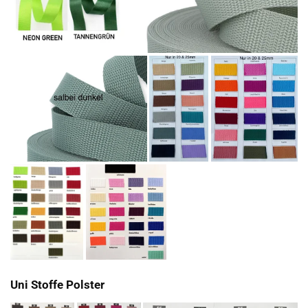
Uni Stoffe Polster