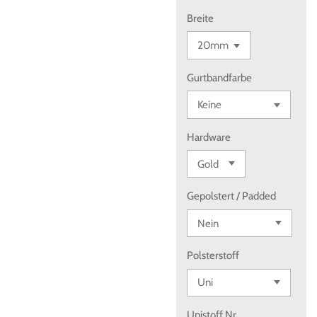
Breite
Gurtbandfarbe
Hardware
Gepolstert / Padded
Polsterstoff
Unistoff Nr.