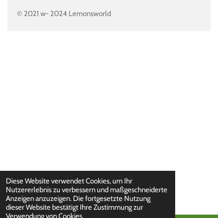
© 2021 w- 2024 Lemonsworld
Diese Website verwendet Cookies, um Ihr
Nutzererlebnis zu verbessern und maßgeschneiderte
Anzeigen anzuzeigen. Die fortgesetzte Nutzung
dieser Website bestätigt Ihre Zustimmung zur
Verwendung von Cookies.