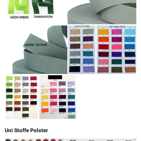
Uni Stoffe Polster