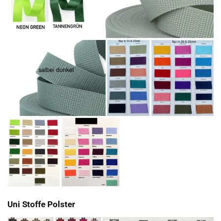
Uni Stoffe Polster