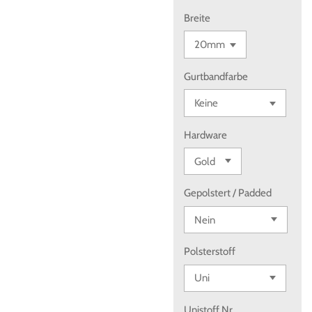
Breite
Gurtbandfarbe
Hardware
Gepolstert / Padded
Polsterstoff
Unistoff Nr.