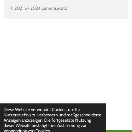
© 2021 w- 2024 Lemonsworld
Diese Website verwendet Cookies, um Ihr
Nutzererlebnis zu verbessern und maßgeschneiderte
Anzeigen anzuzeigen. Die fortgesetzte Nutzung
dieser Website bestätigt Ihre Zustimmung zur
Verwendung von Cookies.