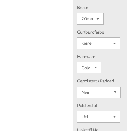
Breite
Gurtbandfarbe
Hardware
Gepolstert / Padded
Polsterstoff
Unistoff Nr.