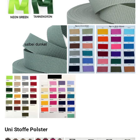
Uni Stoffe Polster