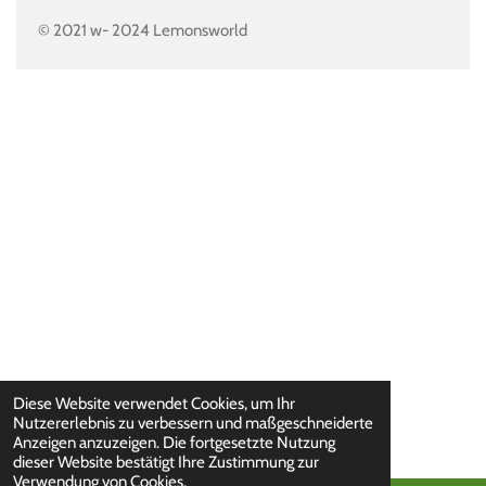
© 2021 w- 2024 Lemonsworld
Diese Website verwendet Cookies, um Ihr
Nutzererlebnis zu verbessern und maßgeschneiderte
Anzeigen anzuzeigen. Die fortgesetzte Nutzung
dieser Website bestätigt Ihre Zustimmung zur
Verwendung von Cookies.