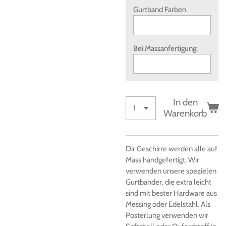
Gurtband Farben
Bei Massanfertigung:
In den
Warenkorb
Dir Geschirre werden alle auf
Mass handgefertigt. Wir
verwenden unsere spezielen
Gurtbänder, die extra leicht
sind mit bester Hardware aus
Messing oder Edelstahl. Als
Posterlung verwenden wir