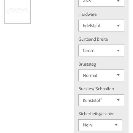
Hardware
Gurtband Breite
Bruststeg
Buckles/ Schnallen
Sicherheitsgeschirr