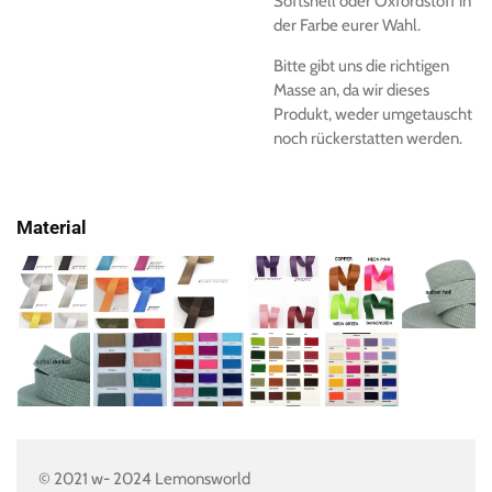
Softshell oder Oxfordstoff in
der Farbe eurer Wahl.
Bitte gibt uns die richtigen
Masse an, da wir dieses
Produkt, weder umgetauscht
noch rückerstatten werden.
Material
© 2021 w- 2024 Lemonsworld