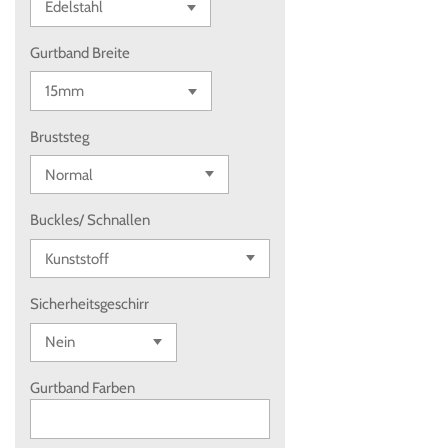
Gurtband Breite
Bruststeg
Buckles/ Schnallen
Sicherheitsgeschirr
Gurtband Farben