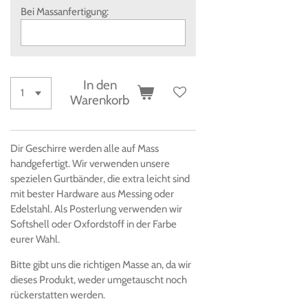
Bei Massanfertigung:
In den
Warenkorb
Dir Geschirre werden alle auf Mass
handgefertigt. Wir verwenden unsere
spezielen Gurtbänder, die extra leicht sind
mit bester Hardware aus Messing oder
Edelstahl. Als Posterlung verwenden wir
Softshell oder Oxfordstoff in der Farbe
eurer Wahl.
Bitte gibt uns die richtigen Masse an, da wir
dieses Produkt, weder umgetauscht noch
rückerstatten werden.