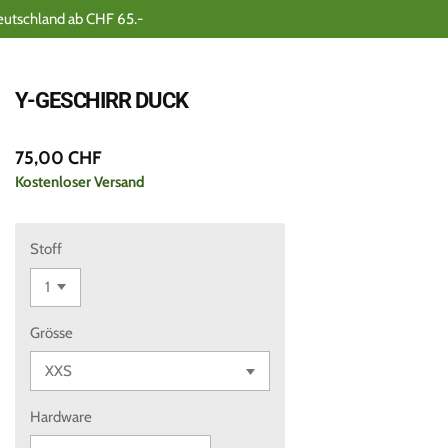
eutschland ab CHF 65.-
Y-GESCHIRR DUCK
75,00 CHF
Kostenloser Versand
Stoff
Grösse
Hardware