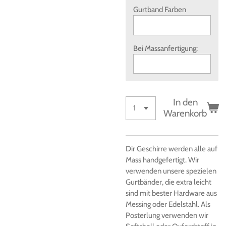
Gurtband Farben
Bei Massanfertigung:
In den
Warenkorb
Dir Geschirre werden alle auf
Mass handgefertigt. Wir
verwenden unsere spezielen
Gurtbänder, die extra leicht
sind mit bester Hardware aus
Messing oder Edelstahl. Als
Posterlung verwenden wir