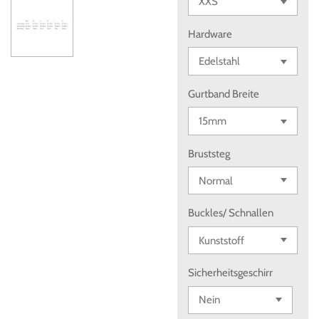
Hardware
Gurtband Breite
Bruststeg
Buckles/ Schnallen
Sicherheitsgeschirr