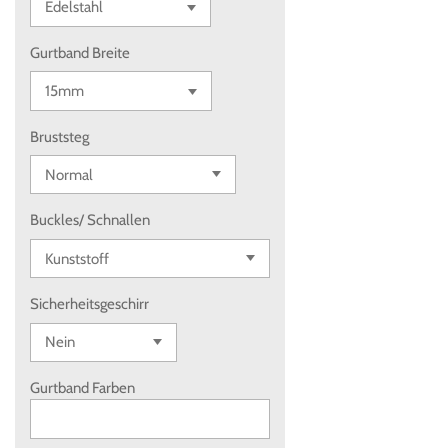
Gurtband Breite
Bruststeg
Buckles/ Schnallen
Sicherheitsgeschirr
Gurtband Farben