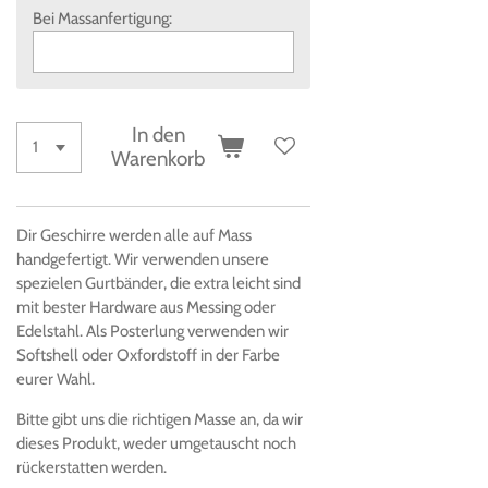
Bei Massanfertigung:
In den
Warenkorb
Dir Geschirre werden alle auf Mass
handgefertigt. Wir verwenden unsere
spezielen Gurtbänder, die extra leicht sind
mit bester Hardware aus Messing oder
Edelstahl. Als Posterlung verwenden wir
Softshell oder Oxfordstoff in der Farbe
eurer Wahl.
Bitte gibt uns die richtigen Masse an, da wir
dieses Produkt, weder umgetauscht noch
rückerstatten werden.