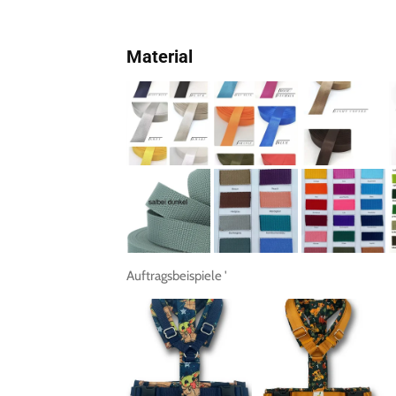
Material
Auftragsbeispiele '