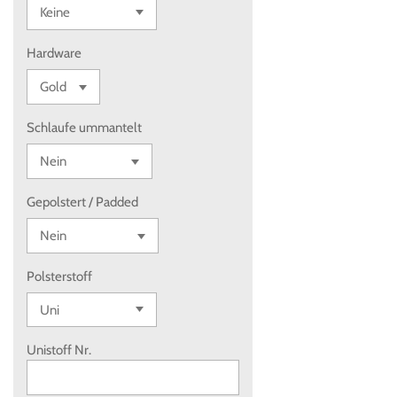
Hardware
Schlaufe ummantelt
Gepolstert / Padded
Polsterstoff
Unistoff Nr.