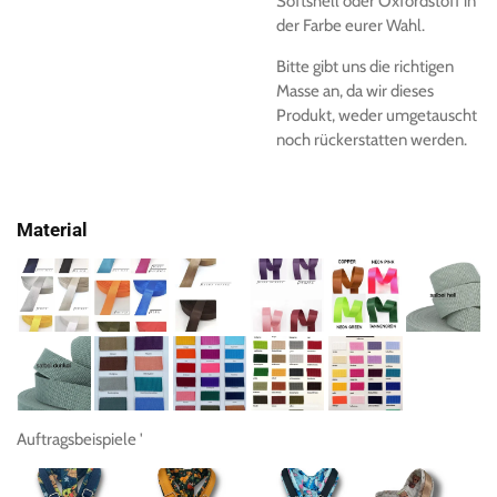
Softshell oder Oxfordstoff in
der Farbe eurer Wahl.
Bitte gibt uns die richtigen
Masse an, da wir dieses
Produkt, weder umgetauscht
noch rückerstatten werden.
Material
Auftragsbeispiele '