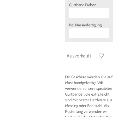
Gurtband Farben
Bei Massanfertigung:
Ausverkauft
Dir Geschirre werden alle auf
Mass handgefertigt. Wir
verwenden unsere spezielen
Gurtbänder, die extra leicht
sind mit bester Hardware aus
Messing oder Edelstahl. Als
Posterlung verwenden wir