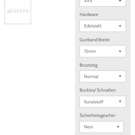
Hardware
Gurtband Breite
Bruststeg
Buckles/ Schnallen
Sicherheitsgeschirr