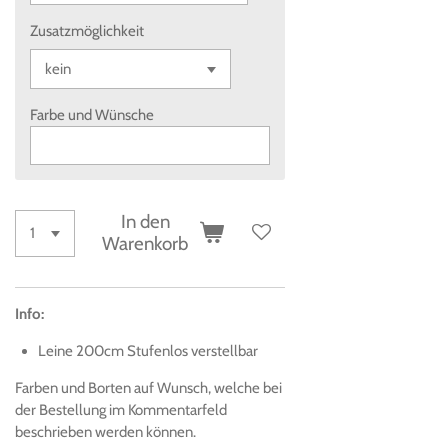
Zusatzmöglichkeit
Farbe und Wünsche
In den
Warenkorb
Info:
Leine 200cm Stufenlos verstellbar
Farben und Borten auf Wunsch, welche bei
der Bestellung im Kommentarfeld
beschrieben werden können.