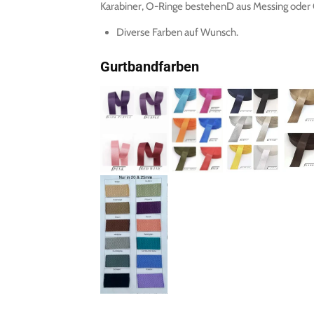
Karabiner, O-Ringe bestehenD aus Messing oder
Diverse Farben auf Wunsch.
Gurtbandfarben