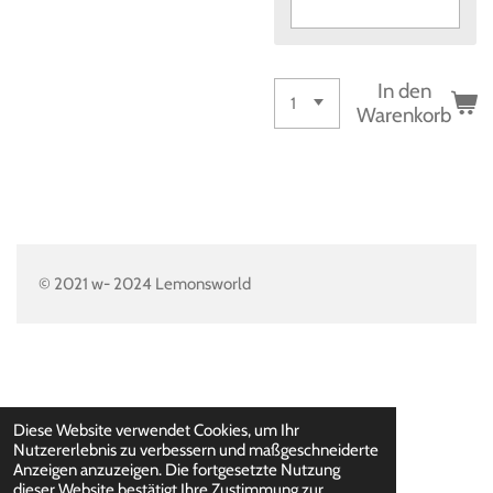
In den
Warenkorb
© 2021 w- 2024 Lemonsworld
Diese Website verwendet Cookies, um Ihr
Nutzererlebnis zu verbessern und maßgeschneiderte
Anzeigen anzuzeigen. Die fortgesetzte Nutzung
dieser Website bestätigt Ihre Zustimmung zur