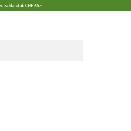
eutschland ab CHF 65.-